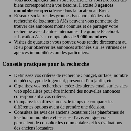
biens correspondant à vos besoins. Il existe
3 agences
immobilières spécialisées
dans la location au Rieu.
Réseaux sociaux : des groupes Facebook dédiés à la
recherche de logement à Alès peuvent vous permettre de
trouver des annonces moins connues et de partager votre
recherche avec d’autres internautes. Le groupe Facebook
« Location Alès » compte plus de
5 000 membres
.
Visites de quartiers : vous pouvez vous rendre directement au
Rieu pour observer les annonces affichées sur les vitrines des
agences immobilières ou des particuliers.
Conseils pratiques pour la recherche
Définissez vos critères de recherche : budget, surface, nombre
de pièces, type de logement, présence d’un jardin, etc.
Organisez vos recherches : créez des alertes email sur les sites
web spécialisés pour être informé des nouvelles annonces
correspondant à vos critères.
Comparez les offres : prenez le temps de comparer les
différentes options avant de prendre une décision.
Consultez les avis des anciens locataires : les plateformes de
location immobilière et les sites d’avis en ligne vous
permettent de consulter les commentaires et les évaluations
des anciens locataires.