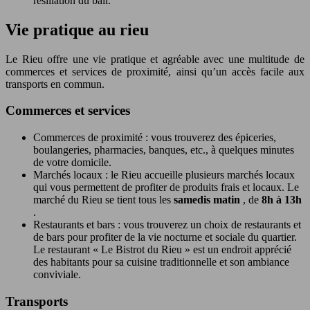
résiliation du bail.
Vie pratique au rieu
Le Rieu offre une vie pratique et agréable avec une multitude de
commerces et services de proximité, ainsi qu’un accès facile aux
transports en commun.
Commerces et services
Commerces de proximité : vous trouverez des épiceries,
boulangeries, pharmacies, banques, etc., à quelques minutes
de votre domicile.
Marchés locaux : le Rieu accueille plusieurs marchés locaux
qui vous permettent de profiter de produits frais et locaux. Le
marché du Rieu se tient tous les
samedis matin
, de
8h à 13h
.
Restaurants et bars : vous trouverez un choix de restaurants et
de bars pour profiter de la vie nocturne et sociale du quartier.
Le restaurant « Le Bistrot du Rieu » est un endroit apprécié
des habitants pour sa cuisine traditionnelle et son ambiance
conviviale.
Transports