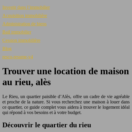
Investir dans l’immobilier
Acquisition immobilière
Administration de biens
Bail immobilier
Cession immobilière
Blog
resco-resume-v4
Trouver une location de maison
au rieu, alès
Le Rieu, un quartier paisible d’Alès, offre un cadre de vie agréable
et proche de la nature. Si vous recherchez une maison à louer dans
ce quartier, ce guide complet vous aidera à trouver le logement idéal
qui répond à vos besoins et à votre budget.
Découvrir le quartier du rieu