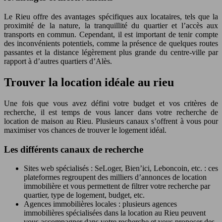
Le Rieu offre des avantages spécifiques aux locataires, tels que la
proximité de la nature, la tranquillité du quartier et l’accès aux
transports en commun. Cependant, il est important de tenir compte
des inconvénients potentiels, comme la présence de quelques routes
passantes et la distance légèrement plus grande du centre-ville par
rapport à d’autres quartiers d’Alès.
Trouver la location idéale au rieu
Une fois que vous avez défini votre budget et vos critères de
recherche, il est temps de vous lancer dans votre recherche de
location de maison au Rieu. Plusieurs canaux s’offrent à vous pour
maximiser vos chances de trouver le logement idéal.
Les différents canaux de recherche
Sites web spécialisés : SeLoger, Bien’ici, Leboncoin, etc. : ces
plateformes regroupent des milliers d’annonces de location
immobilière et vous permettent de filtrer votre recherche par
quartier, type de logement, budget, etc.
Agences immobilières locales : plusieurs agences
immobilières spécialisées dans la location au Rieu peuvent
vous accompagner dans votre recherche et vous proposer des