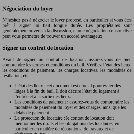
Négociation du loyer
N’hésitez pas à négocier le loyer proposé, en particulier si vous êtes
prêt à signer un bail longue durée. Les propriétaires sont
généralement ouverts à la discussion, et une négociation constructive
peut vous permettre de trouver un accord avantageux.
Signer un contrat de location
Avant de signer un contrat de location, assurez-vous de bien
comprendre les termes et conditions du bail. Vérifiez l’état des lieux,
les conditions de paiement, les charges locatives, les modalités de
résiliation, etc.
L’état des lieux : cet document est crucial pour éviter des
litiges à la fin du bail. Il doit décrire l’état du logement à
l’entrée et à la sortie des lieux.
Les conditions de paiement : assurez-vous de comprendre les
modalités de paiement du loyer et des charges, ainsi que les
délais de paiement.
La protection du locataire : le contrat de location doit
mentionner les droits et les obligations des locataires, en
particulier en matière de réparations, de travaux et de