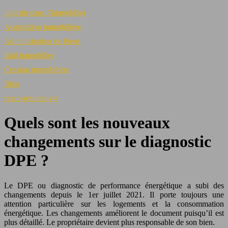
Investir dans l’immobilier
Acquisition immobilière
Administration de biens
Bail immobilier
Cession immobilière
Blog
resco-resume-v4
Quels sont les nouveaux
changements sur le diagnostic
DPE ?
Le DPE ou diagnostic de performance énergétique a subi des
changements depuis le 1er juillet 2021. Il porte toujours une
attention particulière sur les logements et la consommation
énergétique. Les changements améliorent le document puisqu’il est
plus détaillé. Le propriétaire devient plus responsable de son bien.