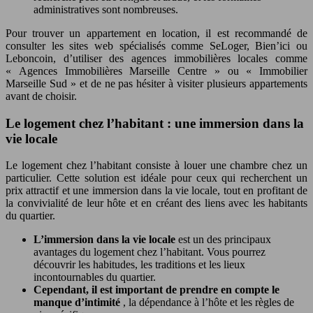
administratives sont nombreuses.
Pour trouver un appartement en location, il est recommandé de
consulter les sites web spécialisés comme SeLoger, Bien’ici ou
Leboncoin, d’utiliser des agences immobilières locales comme
« Agences Immobilières Marseille Centre » ou « Immobilier
Marseille Sud » et de ne pas hésiter à visiter plusieurs appartements
avant de choisir.
Le logement chez l’habitant : une immersion dans la
vie locale
Le logement chez l’habitant consiste à louer une chambre chez un
particulier. Cette solution est idéale pour ceux qui recherchent un
prix attractif et une immersion dans la vie locale, tout en profitant de
la convivialité de leur hôte et en créant des liens avec les habitants
du quartier.
L’immersion dans la vie locale
est un des principaux
avantages du logement chez l’habitant. Vous pourrez
découvrir les habitudes, les traditions et les lieux
incontournables du quartier.
Cependant, il est important de prendre en compte le
manque d’intimité
, la dépendance à l’hôte et les règles de