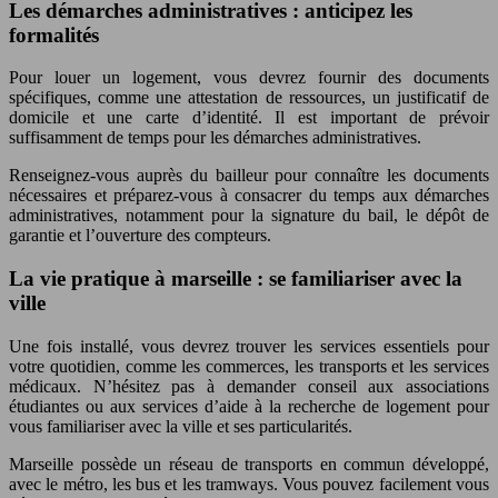
Les démarches administratives : anticipez les
formalités
Pour louer un logement, vous devrez fournir des documents
spécifiques, comme une attestation de ressources, un justificatif de
domicile et une carte d’identité. Il est important de prévoir
suffisamment de temps pour les démarches administratives.
Renseignez-vous auprès du bailleur pour connaître les documents
nécessaires et préparez-vous à consacrer du temps aux démarches
administratives, notamment pour la signature du bail, le dépôt de
garantie et l’ouverture des compteurs.
La vie pratique à marseille : se familiariser avec la
ville
Une fois installé, vous devrez trouver les services essentiels pour
votre quotidien, comme les commerces, les transports et les services
médicaux. N’hésitez pas à demander conseil aux associations
étudiantes ou aux services d’aide à la recherche de logement pour
vous familiariser avec la ville et ses particularités.
Marseille possède un réseau de transports en commun développé,
avec le métro, les bus et les tramways. Vous pouvez facilement vous