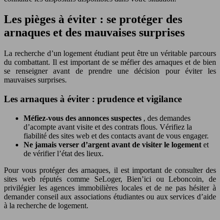
Les pièges à éviter : se protéger des
arnaques et des mauvaises surprises
La recherche d’un logement étudiant peut être un véritable parcours
du combattant. Il est important de se méfier des arnaques et de bien
se renseigner avant de prendre une décision pour éviter les
mauvaises surprises.
Les arnaques à éviter : prudence et vigilance
Méfiez-vous des annonces suspectes
, des demandes
d’acompte avant visite et des contrats flous. Vérifiez la
fiabilité des sites web et des contacts avant de vous engager.
Ne jamais verser d’argent avant de visiter le logement
et
de vérifier l’état des lieux.
Pour vous protéger des arnaques, il est important de consulter des
sites web réputés comme SeLoger, Bien’ici ou Leboncoin, de
privilégier les agences immobilières locales et de ne pas hésiter à
demander conseil aux associations étudiantes ou aux services d’aide
à la recherche de logement.