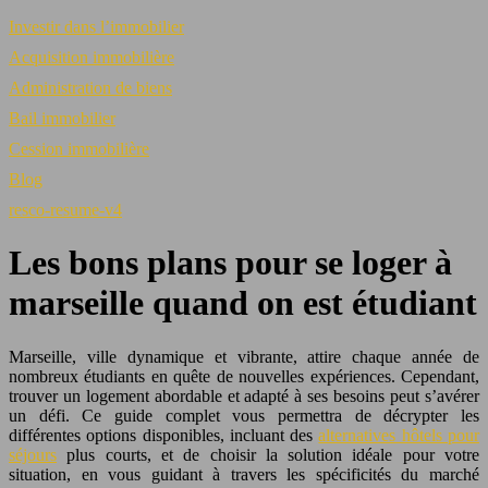
Investir dans l’immobilier
Acquisition immobilière
Administration de biens
Bail immobilier
Cession immobilière
Blog
resco-resume-v4
Les bons plans pour se loger à
marseille quand on est étudiant
Marseille, ville dynamique et vibrante, attire chaque année de
nombreux étudiants en quête de nouvelles expériences. Cependant,
trouver un logement abordable et adapté à ses besoins peut s’avérer
un défi. Ce guide complet vous permettra de décrypter les
différentes options disponibles, incluant des
alternatives hôtels pour
séjours
plus courts, et de choisir la solution idéale pour votre
situation, en vous guidant à travers les spécificités du marché