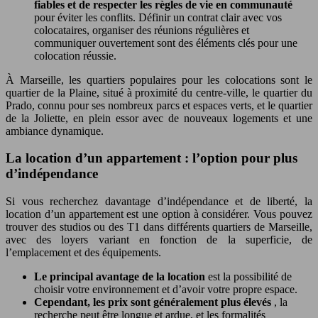
fiables et de respecter les règles de vie en communauté
pour éviter les conflits. Définir un contrat clair avec vos
colocataires, organiser des réunions régulières et
communiquer ouvertement sont des éléments clés pour une
colocation réussie.
À Marseille, les quartiers populaires pour les colocations sont le
quartier de la Plaine, situé à proximité du centre-ville, le quartier du
Prado, connu pour ses nombreux parcs et espaces verts, et le quartier
de la Joliette, en plein essor avec de nouveaux logements et une
ambiance dynamique.
La location d’un appartement : l’option pour plus
d’indépendance
Si vous recherchez davantage d’indépendance et de liberté, la
location d’un appartement est une option à considérer. Vous pouvez
trouver des studios ou des T1 dans différents quartiers de Marseille,
avec des loyers variant en fonction de la superficie, de
l’emplacement et des équipements.
Le principal avantage de la location
est la possibilité de
choisir votre environnement et d’avoir votre propre espace.
Cependant, les prix sont généralement plus élevés
, la
recherche peut être longue et ardue, et les formalités