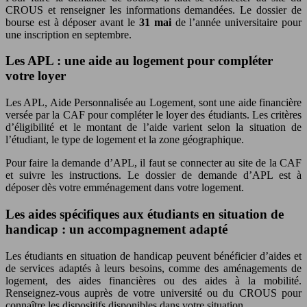
CROUS et renseigner les informations demandées. Le dossier de
bourse est à déposer avant le
31 mai
de l’année universitaire pour
une inscription en septembre.
Les APL : une aide au logement pour compléter
votre loyer
Les APL, Aide Personnalisée au Logement, sont une aide financière
versée par la CAF pour compléter le loyer des étudiants. Les critères
d’éligibilité et le montant de l’aide varient selon la situation de
l’étudiant, le type de logement et la zone géographique.
Pour faire la demande d’APL, il faut se connecter au site de la CAF
et suivre les instructions. Le dossier de demande d’APL est à
déposer dès votre emménagement dans votre logement.
Les aides spécifiques aux étudiants en situation de
handicap : un accompagnement adapté
Les étudiants en situation de handicap peuvent bénéficier d’aides et
de services adaptés à leurs besoins, comme des aménagements de
logement, des aides financières ou des aides à la mobilité.
Renseignez-vous auprès de votre université ou du CROUS pour
connaître les dispositifs disponibles dans votre situation.