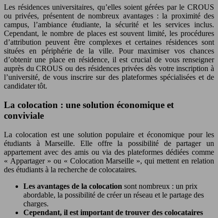
Les résidences universitaires, qu’elles soient gérées par le CROUS
ou privées, présentent de nombreux avantages : la proximité des
campus, l’ambiance étudiante, la sécurité et les services inclus.
Cependant, le nombre de places est souvent limité, les procédures
d’attribution peuvent être complexes et certaines résidences sont
situées en périphérie de la ville. Pour maximiser vos chances
d’obtenir une place en résidence, il est crucial de vous renseigner
auprès du CROUS ou des résidences privées dès votre inscription à
l’université, de vous inscrire sur des plateformes spécialisées et de
candidater tôt.
La colocation : une solution économique et
conviviale
La colocation est une solution populaire et économique pour les
étudiants à Marseille. Elle offre la possibilité de partager un
appartement avec des amis ou via des plateformes dédiées comme
« Appartager » ou « Colocation Marseille », qui mettent en relation
des étudiants à la recherche de colocataires.
Les avantages de la colocation
sont nombreux : un prix
abordable, la possibilité de créer un réseau et le partage des
charges.
Cependant, il est important de trouver des colocataires