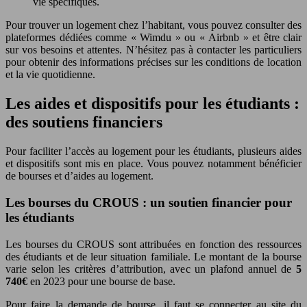
vie spécifiques.
Pour trouver un logement chez l’habitant, vous pouvez consulter des
plateformes dédiées comme « Wimdu » ou « Airbnb » et être clair
sur vos besoins et attentes. N’hésitez pas à contacter les particuliers
pour obtenir des informations précises sur les conditions de location
et la vie quotidienne.
Les aides et dispositifs pour les étudiants :
des soutiens financiers
Pour faciliter l’accès au logement pour les étudiants, plusieurs aides
et dispositifs sont mis en place. Vous pouvez notamment bénéficier
de bourses et d’aides au logement.
Les bourses du CROUS : un soutien financier pour
les étudiants
Les bourses du CROUS sont attribuées en fonction des ressources
des étudiants et de leur situation familiale. Le montant de la bourse
varie selon les critères d’attribution, avec un plafond annuel de
5
740€
en 2023 pour une bourse de base.
Pour faire la demande de bourse, il faut se connecter au site du