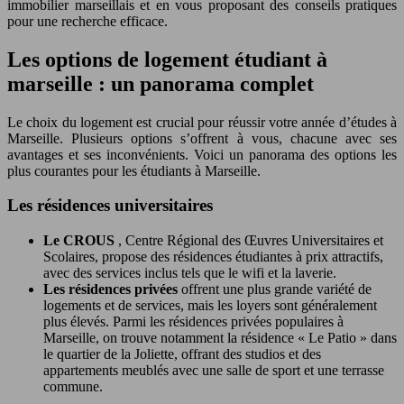
immobilier marseillais et en vous proposant des conseils pratiques
pour une recherche efficace.
Les options de logement étudiant à
marseille : un panorama complet
Le choix du logement est crucial pour réussir votre année d’études à
Marseille. Plusieurs options s’offrent à vous, chacune avec ses
avantages et ses inconvénients. Voici un panorama des options les
plus courantes pour les étudiants à Marseille.
Les résidences universitaires
Le CROUS
, Centre Régional des Œuvres Universitaires et
Scolaires, propose des résidences étudiantes à prix attractifs,
avec des services inclus tels que le wifi et la laverie.
Les résidences privées
offrent une plus grande variété de
logements et de services, mais les loyers sont généralement
plus élevés. Parmi les résidences privées populaires à
Marseille, on trouve notamment la résidence « Le Patio » dans
le quartier de la Joliette, offrant des studios et des
appartements meublés avec une salle de sport et une terrasse
commune.