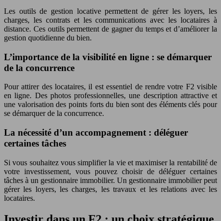
Les outils de gestion locative permettent de gérer les loyers, les
charges, les contrats et les communications avec les locataires à
distance. Ces outils permettent de gagner du temps et d’améliorer la
gestion quotidienne du bien.
L’importance de la visibilité en ligne : se démarquer
de la concurrence
Pour attirer des locataires, il est essentiel de rendre votre F2 visible
en ligne. Des photos professionnelles, une description attractive et
une valorisation des points forts du bien sont des éléments clés pour
se démarquer de la concurrence.
La nécessité d’un accompagnement : déléguer
certaines tâches
Si vous souhaitez vous simplifier la vie et maximiser la rentabilité de
votre investissement, vous pouvez choisir de déléguer certaines
tâches à un gestionnaire immobilier. Un gestionnaire immobilier peut
gérer les loyers, les charges, les travaux et les relations avec les
locataires.
Investir dans un F2 : un choix stratégique