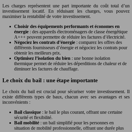
Les charges représentent une part importante du coût total d’un
investissement locatif. En réduisant les charges, vous pouvez
maximiser la rentabilité de votre investissement.
Choisir des équipements performants et économes en
énergie
: des appareils électroménagers de classe énergétique
A+++ peuvent permettre de réduire les factures d’électricité.
Négociez les contrats d’énergie
: comparez les offres des
différents fournisseurs d’énergie et négociez les contrats pour
obtenir les meilleurs prix.
Optimisez l’isolation du bien
: une bonne isolation
thermique permet de réduire les déperditions de chaleur et de
diminuer les factures de chauffage.
Le choix du bail : une étape importante
Le choix du bail est crucial pour sécuriser votre investissement. Il
existe différents types de baux, chacun avec ses avantages et ses
inconvénients :
Bail classique
: le bail le plus courant, offrant une certaine
sécurité et flexibilité.
Bail mobilité
: un bail simplifié pour les personnes en
situation de mobilité professionnelle, offrant une durée plus