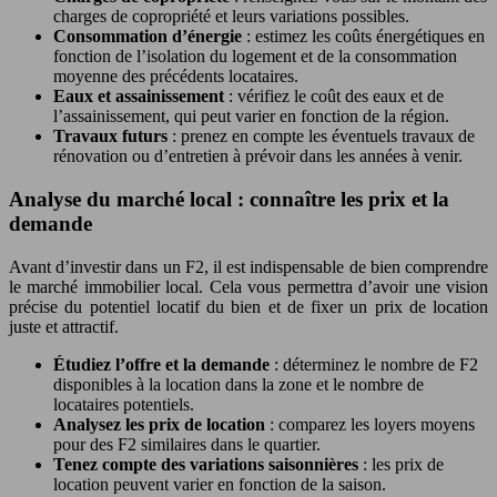
charges de copropriété et leurs variations possibles.
Consommation d’énergie
: estimez les coûts énergétiques en
fonction de l’isolation du logement et de la consommation
moyenne des précédents locataires.
Eaux et assainissement
: vérifiez le coût des eaux et de
l’assainissement, qui peut varier en fonction de la région.
Travaux futurs
: prenez en compte les éventuels travaux de
rénovation ou d’entretien à prévoir dans les années à venir.
Analyse du marché local : connaître les prix et la
demande
Avant d’investir dans un F2, il est indispensable de bien comprendre
le marché immobilier local. Cela vous permettra d’avoir une vision
précise du potentiel locatif du bien et de fixer un prix de location
juste et attractif.
Étudiez l’offre et la demande
: déterminez le nombre de F2
disponibles à la location dans la zone et le nombre de
locataires potentiels.
Analysez les prix de location
: comparez les loyers moyens
pour des F2 similaires dans le quartier.
Tenez compte des variations saisonnières
: les prix de
location peuvent varier en fonction de la saison.