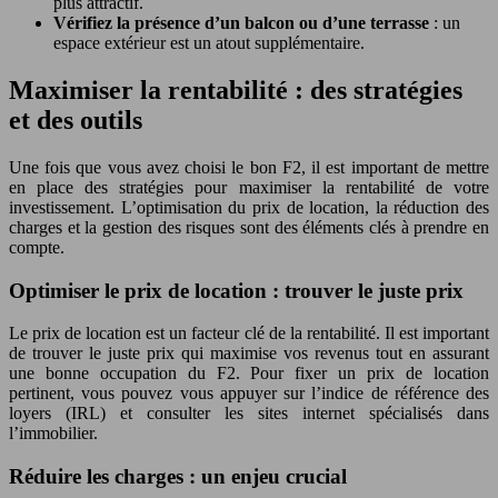
plus attractif.
Vérifiez la présence d’un balcon ou d’une terrasse
: un
espace extérieur est un atout supplémentaire.
Maximiser la rentabilité : des stratégies
et des outils
Une fois que vous avez choisi le bon F2, il est important de mettre
en place des stratégies pour maximiser la rentabilité de votre
investissement. L’optimisation du prix de location, la réduction des
charges et la gestion des risques sont des éléments clés à prendre en
compte.
Optimiser le prix de location : trouver le juste prix
Le prix de location est un facteur clé de la rentabilité. Il est important
de trouver le juste prix qui maximise vos revenus tout en assurant
une bonne occupation du F2. Pour fixer un prix de location
pertinent, vous pouvez vous appuyer sur l’indice de référence des
loyers (IRL) et consulter les sites internet spécialisés dans
l’immobilier.
Réduire les charges : un enjeu crucial