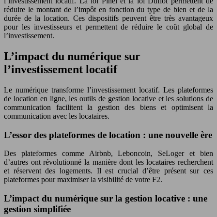
l’investissement locatif. La loi Pinel et la loi Duflot permettent de
réduire le montant de l’impôt en fonction du type de bien et de la
durée de la location. Ces dispositifs peuvent être très avantageux
pour les investisseurs et permettent de réduire le coût global de
l’investissement.
L’impact du numérique sur
l’investissement locatif
Le numérique transforme l’investissement locatif. Les plateformes
de location en ligne, les outils de gestion locative et les solutions de
communication facilitent la gestion des biens et optimisent la
communication avec les locataires.
L’essor des plateformes de location : une nouvelle ère
Des plateformes comme Airbnb, Leboncoin, SeLoger et bien
d’autres ont révolutionné la manière dont les locataires recherchent
et réservent des logements. Il est crucial d’être présent sur ces
plateformes pour maximiser la visibilité de votre F2.
L’impact du numérique sur la gestion locative : une
gestion simplifiée