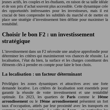
jeunes actifs, les couples et les étudiants, en raison de sa taille idéale
et de son prix d’achat souvent plus accessible. Cette dynamique crée
des opportunités intéressantes pour les investisseurs, mais il est
crucial de bien comprendre les subtilités du marché et de mettre en
place une stratégie d’investissement bien définie pour maximiser la
rentabilité.
Choisir le bon F2 : un investissement
stratégique
L’investissement dans un F2 nécessite une analyse approfondie pour
déterminer les critères qui maximiseront vos chances de réussite. La
localisation, l’état du bien, la surface et les charges constituent des
éléments clés à prendre en compte pour faire le bon choix.
La localisation : un facteur déterminant
Privilégiez les zones dynamiques et attractives avec une forte
demande locative. Les critères de localisation sont essentiels pour
garantir la réussite de votre investissement et une rentabilité
optimale. En 2023, les quartiers de
Paris
comme le
10ème
arrondissement
ou le
19ème arrondissement
présentent un fort
taux d’occupation, attirés par leur proximité avec les transports en