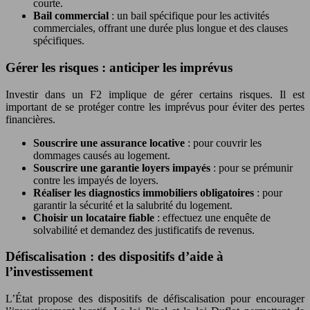
courte.
Bail commercial
: un bail spécifique pour les activités
commerciales, offrant une durée plus longue et des clauses
spécifiques.
Gérer les risques : anticiper les imprévus
Investir dans un F2 implique de gérer certains risques. Il est
important de se protéger contre les imprévus pour éviter des pertes
financières.
Souscrire une assurance locative
: pour couvrir les
dommages causés au logement.
Souscrire une garantie loyers impayés
: pour se prémunir
contre les impayés de loyers.
Réaliser les diagnostics immobiliers obligatoires
: pour
garantir la sécurité et la salubrité du logement.
Choisir un locataire fiable
: effectuez une enquête de
solvabilité et demandez des justificatifs de revenus.
Défiscalisation : des dispositifs d’aide à
l’investissement
L’État propose des dispositifs de défiscalisation pour encourager