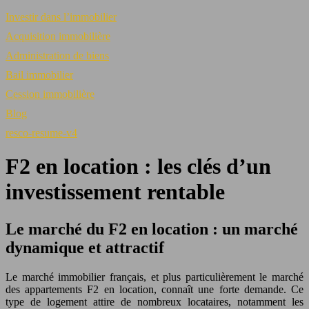
Investir dans l’immobilier
Acquisition immobilière
Administration de biens
Bail immobilier
Cession immobilière
Blog
resco-resume-v4
F2 en location : les clés d’un
investissement rentable
Le marché du F2 en location : un marché
dynamique et attractif
Le marché immobilier français, et plus particulièrement le marché
des appartements F2 en location, connaît une forte demande. Ce
type de logement attire de nombreux locataires, notamment les