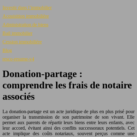
Investir dans l’immobilier
Acquisition immobilière
Administration de biens
Bail immobilier
Cession immobilière
Blog
resco-resume-v4
Donation-partage :
comprendre les frais de notaire
associés
La donation-partage est un acte juridique de plus en plus prisé pour
organiser la transmission de son patrimoine de son vivant. Elle
permet aux parents de répartir leurs biens entre leurs enfants, avec
leur accord, évitant ainsi des conflits successoraux potentiels. Cet
acte implique des coûts notariaux, souvent perçus comme une