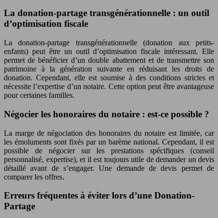
La donation-partage transgénérationnelle : un outil
d’optimisation fiscale
La donation-partage transgénérationnelle (donation aux petits-
enfants) peut être un outil d’optimisation fiscale intéressant. Elle
permet de bénéficier d’un double abattement et de transmettre son
patrimoine à la génération suivante en réduisant les droits de
donation. Cependant, elle est soumise à des conditions strictes et
nécessite l’expertise d’un notaire. Cette option peut être avantageuse
pour certaines familles.
Négocier les honoraires du notaire : est-ce possible ?
La marge de négociation des honoraires du notaire est limitée, car
les émoluments sont fixés par un barème national. Cependant, il est
possible de négocier sur les prestations spécifiques (conseil
personnalisé, expertise), et il est toujours utile de demander un devis
détaillé avant de s’engager. Une demande de devis permet de
comparer les offres.
Erreurs fréquentes à éviter lors d’une Donation-
Partage