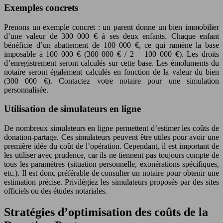
Exemples concrets
Prenons un exemple concret : un parent donne un bien immobilier
d’une valeur de 300 000 € à ses deux enfants. Chaque enfant
bénéficie d’un abattement de 100 000 €, ce qui ramène la base
imposable à 100 000 € (300 000 € / 2 – 100 000 €). Les droits
d’enregistrement seront calculés sur cette base. Les émoluments du
notaire seront également calculés en fonction de la valeur du bien
(300 000 €). Contactez votre notaire pour une simulation
personnalisée.
Utilisation de simulateurs en ligne
De nombreux simulateurs en ligne permettent d’estimer les coûts de
donation-partage. Ces simulateurs peuvent être utiles pour avoir une
première idée du coût de l’opération. Cependant, il est important de
les utiliser avec prudence, car ils ne tiennent pas toujours compte de
tous les paramètres (situation personnelle, exonérations spécifiques,
etc.). Il est donc préférable de consulter un notaire pour obtenir une
estimation précise. Privilégiez les simulateurs proposés par des sites
officiels ou des études notariales.
Stratégies d’optimisation des coûts de la