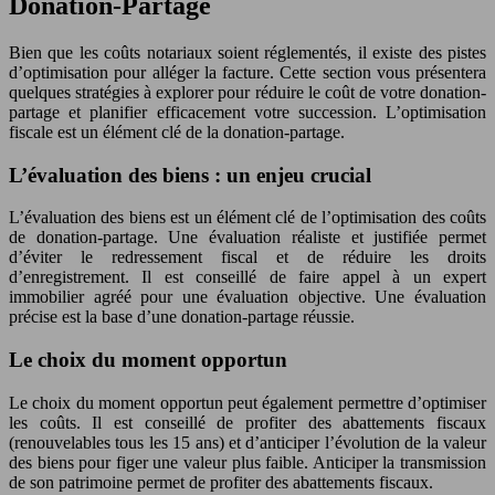
Donation-Partage
Bien que les coûts notariaux soient réglementés, il existe des pistes
d’optimisation pour alléger la facture. Cette section vous présentera
quelques stratégies à explorer pour réduire le coût de votre donation-
partage et planifier efficacement votre succession. L’optimisation
fiscale est un élément clé de la donation-partage.
L’évaluation des biens : un enjeu crucial
L’évaluation des biens est un élément clé de l’optimisation des coûts
de donation-partage. Une évaluation réaliste et justifiée permet
d’éviter le redressement fiscal et de réduire les droits
d’enregistrement. Il est conseillé de faire appel à un expert
immobilier agréé pour une évaluation objective. Une évaluation
précise est la base d’une donation-partage réussie.
Le choix du moment opportun
Le choix du moment opportun peut également permettre d’optimiser
les coûts. Il est conseillé de profiter des abattements fiscaux
(renouvelables tous les 15 ans) et d’anticiper l’évolution de la valeur
des biens pour figer une valeur plus faible. Anticiper la transmission
de son patrimoine permet de profiter des abattements fiscaux.