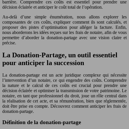
barrière. Comprendre ces coûts est essentiel pour prendre une
décision éclairée et anticiper le coût total de l’opération.
Au-delà d’une simple énumération, nous allons explorer les
composantes de ces coûts, expliquer comment ils sont calculés, et
proposer des pistes d’optimisation pour alléger la facture. Enfin,
nous aborderons les idées reçues sur les frais de notaire, afin de vous
permettre d’aborder la donation-partage avec une vision claire et
précise.
La Donation-Partage, un outil essentiel
pour anticiper la succession
La donation-partage est un acte juridique complexe qui nécessite
l’intervention d’un notaire, ce qui engendre des coûts. Comprendre
la nature et le calcul de ces coûts est crucial pour prendre une
décision éclairée et optimiser la transmission de votre patrimoine. Le
notaire, en tant que professionnel du droit, joue un rôle central dans
la réalisation de cet acte, et sa rémunération, bien que réglementée,
doit être prise en compte. Découvrez comment anticiper les frais de
donation-partage.
Définition de la donation-partage