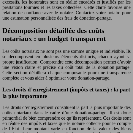
excessifs, les honoraires sont en réalité encadrés et justifiés par les
prestations fournies et les taxes collectées. Cette clarté favorise une
relation de confiance avec le notaire. Contactez votre notaire pour
une estimation personnalisée des frais de donation-partage.
Décomposition détaillée des coûts
notariaux : un budget transparent
Les coûts notariaux ne sont pas une somme unique et indivisible. Ils
se décomposent en plusieurs éléments distincts, chacun ayant sa
propre justification. Comprendre cette décomposition permet d’avoir
une vision claire et précise du coût total de la donation-partage.
Cette section détaillera chaque composante pour une transparence
complète et vous aider à optimiser votre donation-partage.
Les droits d’enregistrement (impôts et taxes) : la part
la plus importante
Les droits d’enregistrement constituent la part la plus importante des
coûts notariaux dans le cadre d’une donation-partage. Il est donc
primordial de bien comprendre ce qu’ils représentent. Ces droits sont
en réalité des impôts et taxes que le notaire collecte pour le compte
de l’État. Leur montant varie en fonction de la valeur des biens