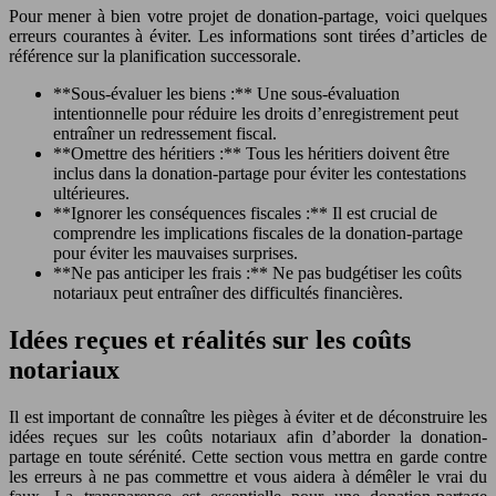
Pour mener à bien votre projet de donation-partage, voici quelques
erreurs courantes à éviter. Les informations sont tirées d’articles de
référence sur la planification successorale.
**Sous-évaluer les biens :** Une sous-évaluation
intentionnelle pour réduire les droits d’enregistrement peut
entraîner un redressement fiscal.
**Omettre des héritiers :** Tous les héritiers doivent être
inclus dans la donation-partage pour éviter les contestations
ultérieures.
**Ignorer les conséquences fiscales :** Il est crucial de
comprendre les implications fiscales de la donation-partage
pour éviter les mauvaises surprises.
**Ne pas anticiper les frais :** Ne pas budgétiser les coûts
notariaux peut entraîner des difficultés financières.
Idées reçues et réalités sur les coûts
notariaux
Il est important de connaître les pièges à éviter et de déconstruire les
idées reçues sur les coûts notariaux afin d’aborder la donation-
partage en toute sérénité. Cette section vous mettra en garde contre
les erreurs à ne pas commettre et vous aidera à démêler le vrai du