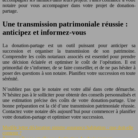
notaire pour vous accompagner dans votre projet de donation-
partage.
Une transmission patrimoniale réussie :
anticipez et informez-vous
La donation-partage est un outil puissant pour anticiper sa
succession et organiser la transmission de son patrimoine.
Comprendre les coûts notariaux associés est essentiel pour prendre
une décision éclairée et optimiser le coût de l’opération. Il est
primordial de s’informer, de se faire conseiller, et de ne pas hésiter à
poser des questions à son notaire. Planifiez votre succession en toute
sérénité.
N’oubliez pas que le notaire est votre allié dans cette démarche.
N’hésitez pas à le solliciter pour obtenir des conseils personnalisés et
une estimation précise des coûts de votre donation-partage. Une
bonne préparation est la clé d’une transmission patrimoniale réussie.
Contactez votre notaire dès aujourd’hui pour commencer à planifier
votre donation-partage et optimiser votre succession.
Modèle lettre déclaration sinistre assurance habitation : que doit-elle
contenir ?