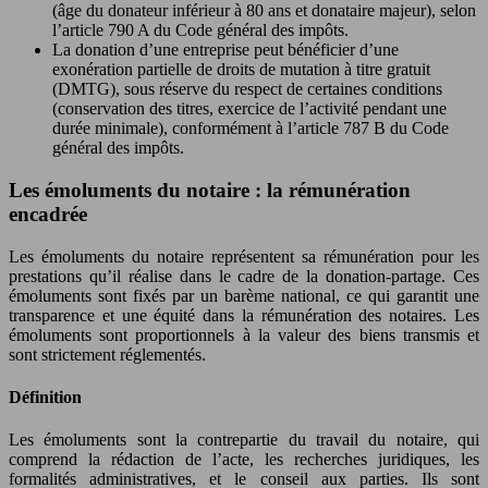
(âge du donateur inférieur à 80 ans et donataire majeur), selon
l’article 790 A du Code général des impôts.
La donation d’une entreprise peut bénéficier d’une
exonération partielle de droits de mutation à titre gratuit
(DMTG), sous réserve du respect de certaines conditions
(conservation des titres, exercice de l’activité pendant une
durée minimale), conformément à l’article 787 B du Code
général des impôts.
Les émoluments du notaire : la rémunération
encadrée
Les émoluments du notaire représentent sa rémunération pour les
prestations qu’il réalise dans le cadre de la donation-partage. Ces
émoluments sont fixés par un barème national, ce qui garantit une
transparence et une équité dans la rémunération des notaires. Les
émoluments sont proportionnels à la valeur des biens transmis et
sont strictement réglementés.
Définition
Les émoluments sont la contrepartie du travail du notaire, qui
comprend la rédaction de l’acte, les recherches juridiques, les
formalités administratives, et le conseil aux parties. Ils sont