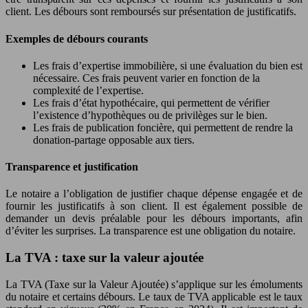
client. Les débours sont remboursés sur présentation de justificatifs.
Exemples de débours courants
Les frais d’expertise immobilière, si une évaluation du bien est
nécessaire. Ces frais peuvent varier en fonction de la
complexité de l’expertise.
Les frais d’état hypothécaire, qui permettent de vérifier
l’existence d’hypothèques ou de privilèges sur le bien.
Les frais de publication foncière, qui permettent de rendre la
donation-partage opposable aux tiers.
Transparence et justification
Le notaire a l’obligation de justifier chaque dépense engagée et de
fournir les justificatifs à son client. Il est également possible de
demander un devis préalable pour les débours importants, afin
d’éviter les surprises. La transparence est une obligation du notaire.
La TVA : taxe sur la valeur ajoutée
La TVA (Taxe sur la Valeur Ajoutée) s’applique sur les émoluments
du notaire et certains débours. Le taux de TVA applicable est le taux