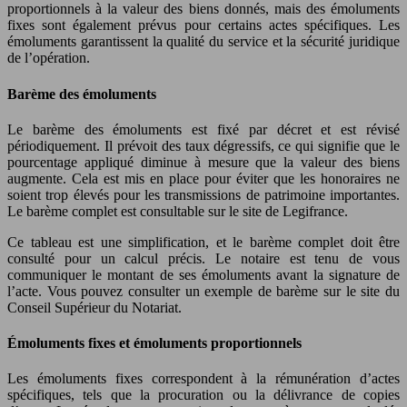
proportionnels à la valeur des biens donnés, mais des émoluments
fixes sont également prévus pour certains actes spécifiques. Les
émoluments garantissent la qualité du service et la sécurité juridique
de l’opération.
Barème des émoluments
Le barème des émoluments est fixé par décret et est révisé
périodiquement. Il prévoit des taux dégressifs, ce qui signifie que le
pourcentage appliqué diminue à mesure que la valeur des biens
augmente. Cela est mis en place pour éviter que les honoraires ne
soient trop élevés pour les transmissions de patrimoine importantes.
Le barème complet est consultable sur le site de Legifrance.
Ce tableau est une simplification, et le barème complet doit être
consulté pour un calcul précis. Le notaire est tenu de vous
communiquer le montant de ses émoluments avant la signature de
l’acte. Vous pouvez consulter un exemple de barème sur le site du
Conseil Supérieur du Notariat.
Émoluments fixes et émoluments proportionnels
Les émoluments fixes correspondent à la rémunération d’actes
spécifiques, tels que la procuration ou la délivrance de copies